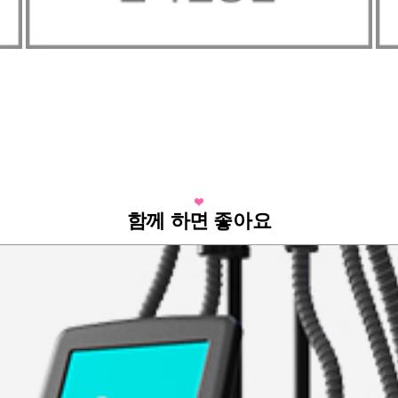
함께 하면 좋아요