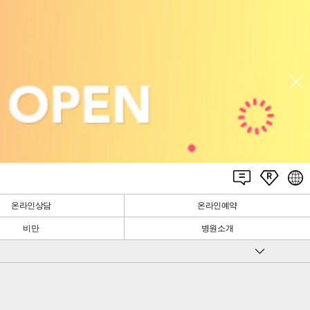
온라인상담
온라인예약
비만
병원소개