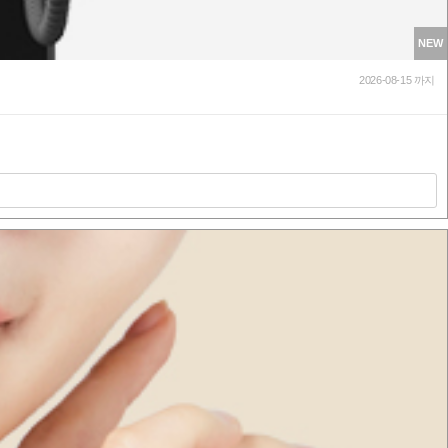
NEW
2026-08-15 까지