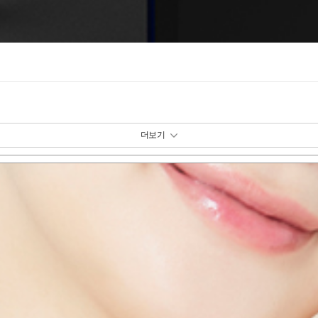
패키지 보기 토글