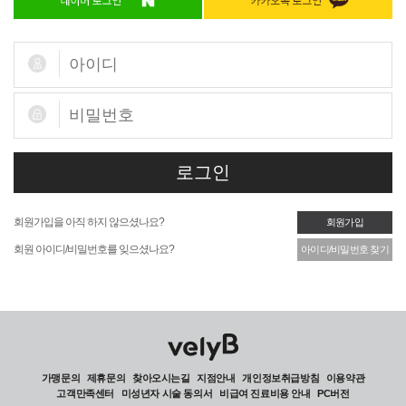
회원가입을 아직 하지 않으셨나요?
회원가입
회원 아이디/비밀번호를 잊으셨나요?
아이디/비밀번호 찾기
가맹문의
제휴문의
찾아오시는길
지점안내
개인정보취급방침
이용약관
고객만족센터
미성년자 시술 동의서
비급여 진료비용 안내
PC버전