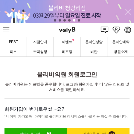
BEST
지점안내
이벤트
온라인상담
온라인예약
피부
쁘띠성형
리프팅
비만
병원소개
블리비의원 회원로그인
블리비의원는 의료법을 준수합니다. 로그인/회원가입 후 더 많은 컨텐츠 및
서비스를 확인하세요.
회원가입이 번거로우셨나요?
‘ 네이버, 카카오톡 ’ 아이디로 블리비의원의 서비스를
바로 이용
하실 수 있습니다.