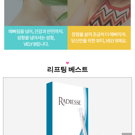
리프팅 베스트