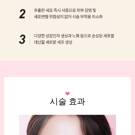
시술 효과