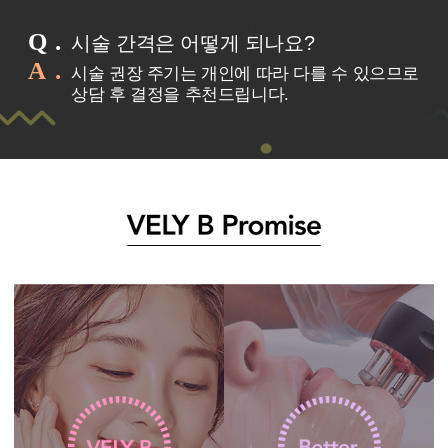
Q
시술 간격은 어떻게 되나요?
A
시술 권장 주기는 개인에 따라 다를 수 있으므로
상담 후 결정을 추천드립니다.