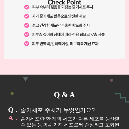
Q & A
Q
줄기세포 주사가 무엇인가요?
A
줄기세포란 한 개의 세포가 다른 세포를 생산할
수 있는 능력을 가진 세포로써 손상되고 노화된