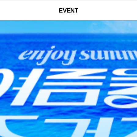
EVENT