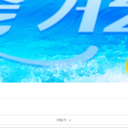
패키지 보기 토글