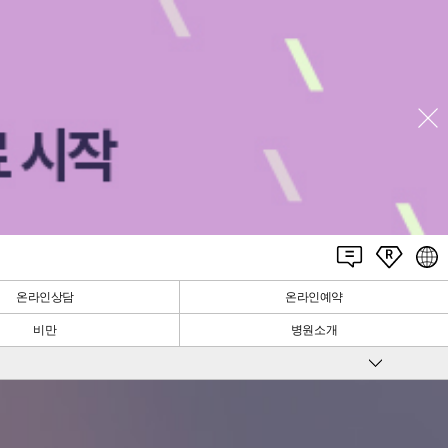
온라인상담
온라인예약
비만
병원소개