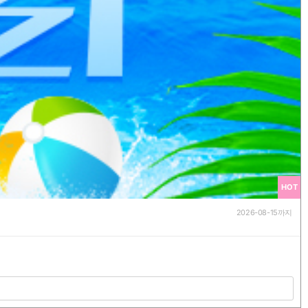
HOT
2026-08-15까지