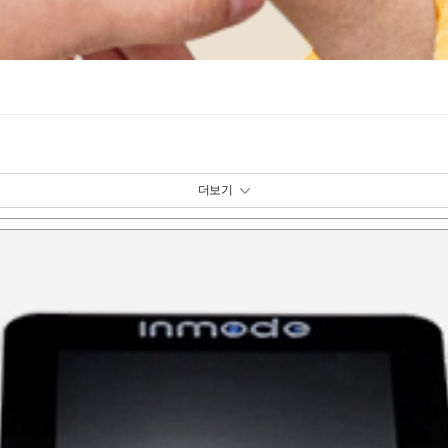
패키지 보기 토글