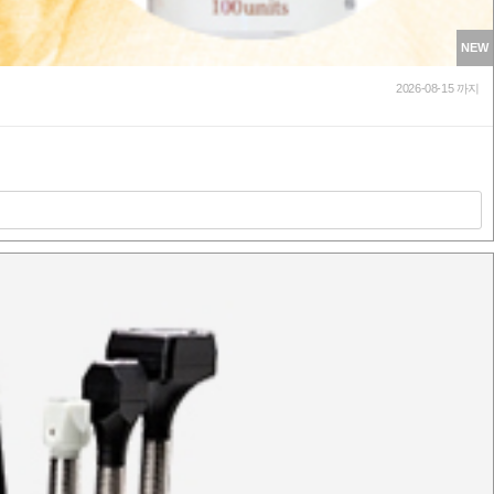
NEW
2026-08-15 까지