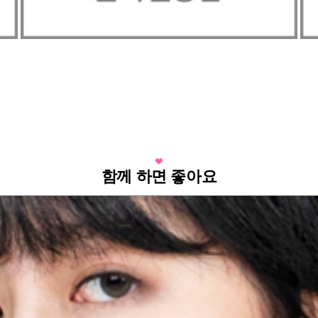
함께 하면 좋아요