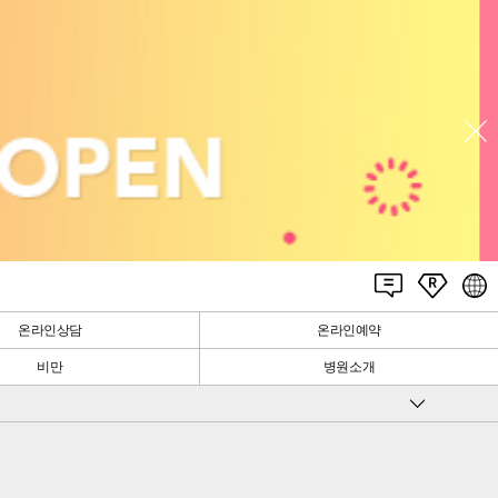
온라인상담
온라인예약
비만
병원소개