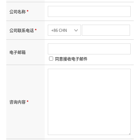
公司名称
*
公司联系电话
*
电子邮箱
同意接收电子邮件
咨询内容
*