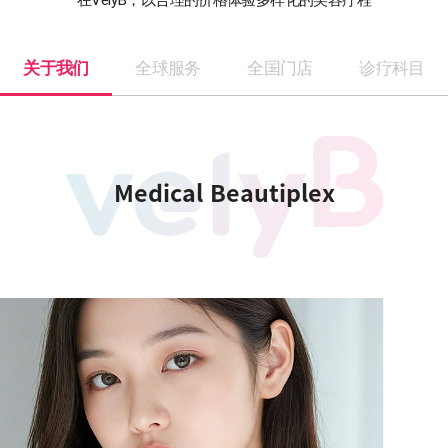
关于我们
全球服务
全国门店
诊疗科目
Medical Beautiplex