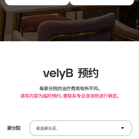
家分院
请选择分店。