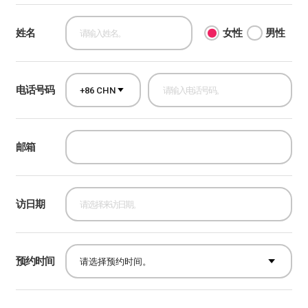
姓名
女性
男性
电话号码
+86 CHN
邮箱
访日期
预约时间
请选择预约时间。