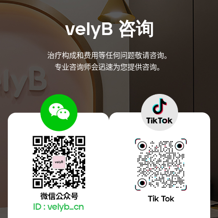
velyB 咨询
治疗构成和费用等任何问题敬请咨询。
专业咨询师会迅速为您提供咨询。