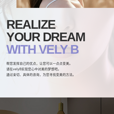
REALIZE
YOUR DREAM
WITH VELY B
帮您发挥自己的优点，让您可以一点点变美。
请在velyB实现您心中对美的梦想吧。
通过亲切、具体的咨询，为您寻找变美的方法。